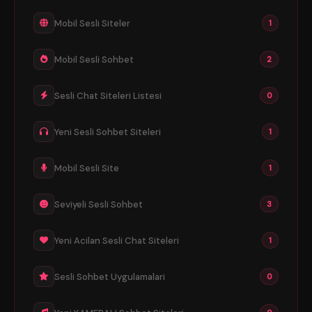
Mobil Sesli Siteler
1
Mobil Sesli Sohbet
2
Sesli Chat Siteleri Listesi
0
Yeni Sesli Sohbet Siteleri
1
Mobil Sesli Site
1
Seviyeli Sesli Sohbet
3
Yeni Acilan Sesli Chat Siteleri
1
Sesli Sohbet Uygulamalari
0