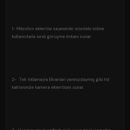
1- Mikrofon eklentisi sayesinde sitedeki online
kullanicilarla sesli görüşme imkanı sunar.
2- Tek tıklamayla Ekranlari yanınızdaymış gibi hd
kalitesinde kamera eklentisini sunar.