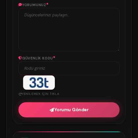
*
YORUMUNUZ
*
GÜVENLIK KODU
YENILEMEK IÇIN TIKLA
Yorumu Gönder