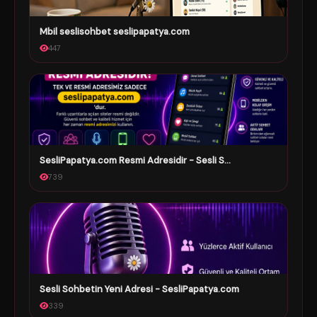
Mbil seslisohbet seslipapatya.com
447
SesliPapatya.com Resmi Adresidir - Sesli S...
739
Sesli Sohbetin Yeni Adresi - SesliPapatya.com
339