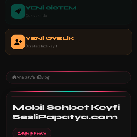
YENİ SİSTEM
Çok yakında
YENİ ÜYELİK
Ücretsiz hızlı kayıt
Ana Sayfa
Blog
✦
SABİT
285
1 dk
Mobil Sohbet Keyfi
SesliPapatya.com
K@r@ PenCe