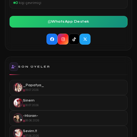
0
kişi çevrimiçi
WhatsApp Destek
SON ÜYELER
_Papatya_
19.07.2026
Sinem
18.07.2026
-Hicran-
08.06.2026
Sevim.!!
07.06.2026