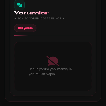
Yorumlar
✦ SON 30 YORUM GÖSTERILIYOR ✦
0 yorum
Henüz yorum yapılmamış. İlk
yorumu siz yapın!