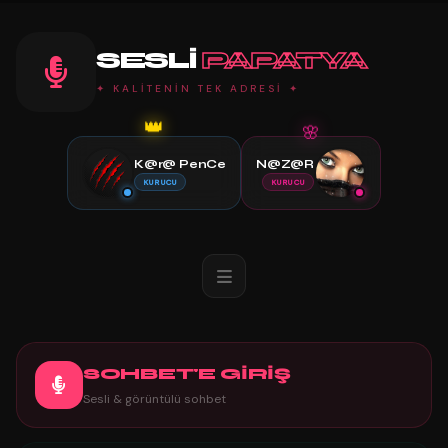
SESLI
PAPATYA
✦ KALİTENİN TEK ADRESİ ✦
🌸
👑
K@r@ PenCe
N@Z@R
KURUCU
KURUCU
SOHBET'E GİRİŞ
Sesli & görüntülü sohbet