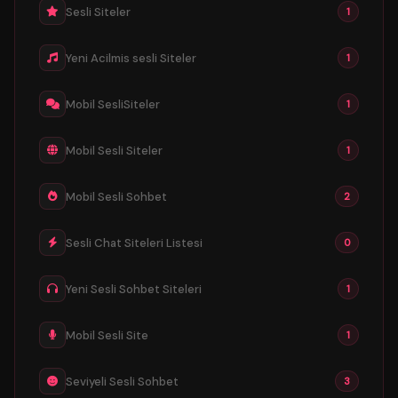
Sesli Siteler
1
Yeni Acilmis sesli Siteler
1
Mobil SesliSiteler
1
Mobil Sesli Siteler
1
Mobil Sesli Sohbet
2
Sesli Chat Siteleri Listesi
0
Yeni Sesli Sohbet Siteleri
1
Mobil Sesli Site
1
Seviyeli Sesli Sohbet
3