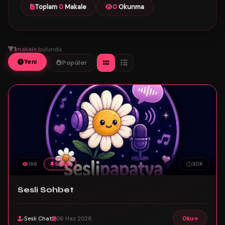
Toplam
0
Makale
0
Okunma
1
makale bulundu
Yeni
Popüler
196
SABIT
3DK
Sesli Sohbet
Sesli Chat
06 Haz 2026
Oku