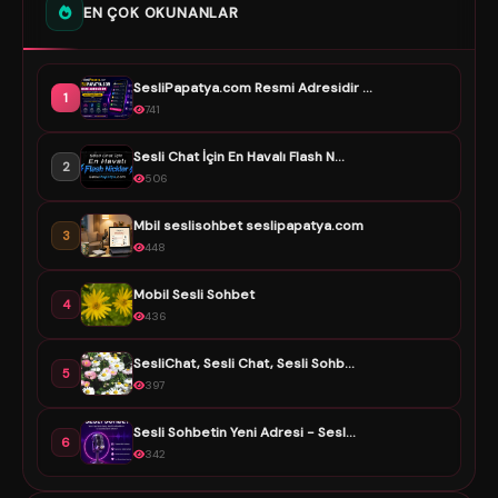
EN ÇOK OKUNANLAR
SesliPapatya.com Resmi Adresidir ...
1
741
Sesli Chat İçin En Havalı Flash N...
2
506
Mbil seslisohbet seslipapatya.com
3
448
Mobil Sesli Sohbet
4
436
SesliChat, Sesli Chat, Sesli Sohb...
5
397
Sesli Sohbetin Yeni Adresi - Sesl...
6
342