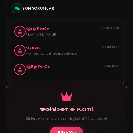
SON YORUMLAR
K@r@ PenCe
25.06 01:40
PiLAV NASIL YAPILIR
kaya uzun
06.06 21:51
Mbil seslisohbet seslipapatya.com
K@R@ PenCe
12.04 15:15
Sohbet'e Katıl
Binlerce kullanıcıyla sesli & görüntülü sohbet et
Giriş Yap