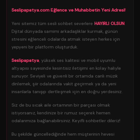
Seslipapatya.com Eğlence ve Muhabbetin Yeni Adresi!
Yeni sitemiz tüm sesli sohbet severlere
HAYIRLI OLSUN
.
Dijital dünyada samimi arkadaşlıklar kurmak, günün
stresini eğlenceli odalarda atmak isteyen herkes için
yepyeni bir platform oluşturduk.
Seslipapatya
, yüksek ses kalitesi ve mobil uyumlu
altyapısı sayesinde kesintisiz iletişimi en kolay haliyle
sunuyor. Seviyeli ve güvenli bir ortamda canlı müzik
dinlemek, şiir odalarında vakit geçirmek ya da yeni
insanlarla tanışıp dertleşmek için en doğru yerdesiniz.
Siz de bu sıcak aile ortamının bir parçası olmak
istiyorsanız, kendinize bir rumuz seçerek hemen
odalarımıza bağlanabilirsiniz. Keyifli sohbetler dileriz!
Bu şekilde güncellediğinde hem müşterinin hevesi