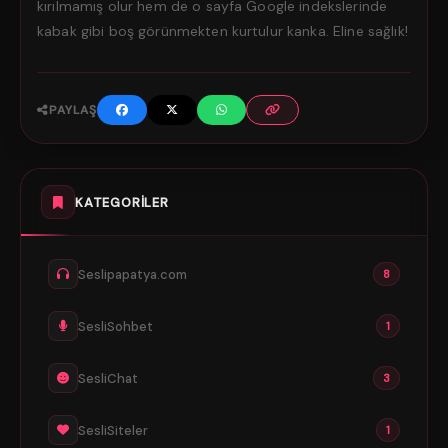
kırılmamış olur hem de o sayfa Google indekslerinde
kabak gibi boş görünmekten kurtulur kanka. Eline sağlık!
PAYLAŞ
KATEGORILER
Seslipapatya.com
8
SesliSohbet
1
SesliChat
3
SesliSiteler
1