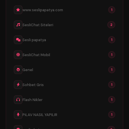
www.seslipapatya.com
1
SesliChat Siteleri
2
Sesli papatya
1
SesliChat Mobil
1
Genel
1
Sohbet Gris
1
Flash Nikler
1
PiLAV NASIL YAPILIR
1