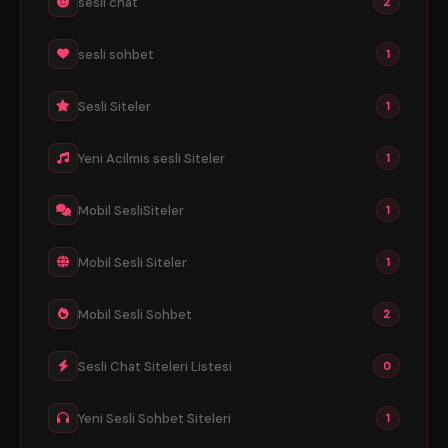
sesli chat
2
sesli sohbet
1
Sesli Siteler
1
Yeni Acilmis sesli Siteler
1
Mobil SesliSiteler
1
Mobil Sesli Siteler
1
Mobil Sesli Sohbet
2
Sesli Chat Siteleri Listesi
0
Yeni Sesli Sohbet Siteleri
1