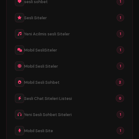
sesli sohbet
1
Sesli Siteler
1
Yeni Acilmis sesli Siteler
1
Mobil SesliSiteler
1
Mobil Sesli Siteler
1
Mobil Sesli Sohbet
2
Sesli Chat Siteleri Listesi
0
Yeni Sesli Sohbet Siteleri
1
Mobil Sesli Site
1