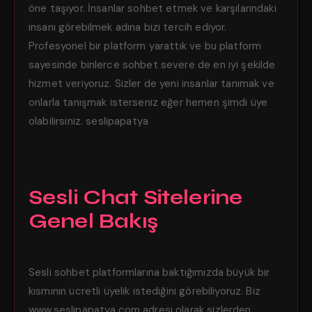
öne taşıyor. İnsanlar sohbet etmek ve karşılarındaki
insanı görebilmek adına bizi tercih ediyor.
Profesyonel bir platform yarattık ve bu platform
sayesinde binlerce sohbet severe de en iyi şekilde
hizmet veriyoruz. Sizler de yeni insanlar tanımak ve
onlarla tanışmak isterseniz eğer hemen şimdi üye
olabilirsiniz. seslipapatya
Sesli Chat Sitelerine
Genel Bakış
Sesli sohbet platformlarına baktığımızda büyük bir
kısmının ücretli üyelik istediğini görebiliyoruz. Biz
www.seslipapatya.com adresi olarak sizlerden