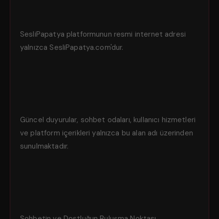
SesliPapatya platformunun resmi internet adresi
yalnızca SesliPapatya.com'dur.
Güncel duyurular, sohbet odaları, kullanıcı hizmetleri
ve platform içerikleri yalnızca bu alan adı üzerinden
sunulmaktadır.
Sohbetin ve Dostluğun Buluşma Noktası