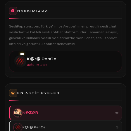
HAKKIMIZDA
SesliPapatya.com, Türkiye'nin ve Avrupa'nın en prestijli sesli chat,
seslichat ve kaliteli sesli sohbet platformudur. Tamamen seviyeli,
güvenli ve kullanıcı odaklı odalarımızda; mobil chat, sesli sohbet
siteleri ve görüntülü sohbet deneyimini
👑
K@r@ PenCe
Site Kurucusu
EN AKTIF ÜYELER
N@Z@R
K@r@ PenCe