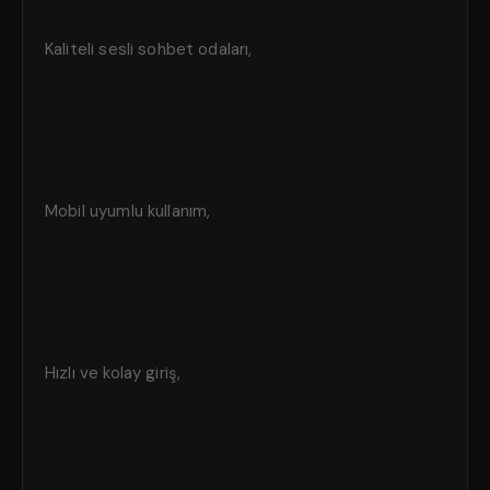
Kaliteli sesli sohbet odaları,
Mobil uyumlu kullanım,
Hızlı ve kolay giriş,