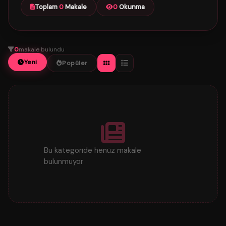
Toplam
0
Makale
0
Okunma
0
makale bulundu
Yeni
Popüler
Bu kategoride henüz makale
bulunmuyor