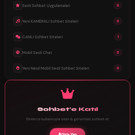
Sesli Sohbet Uygulamalari
0
Yeni KAMERALI Sohbet Siteleri
0
CANLI Sohbet Siteleri
1
Mobil Sesli Chat
0
Yeni Nesil Mobil Sesli Sohbet Siteleri
0
Sohbet'e Katıl
Binlerce kullanıcıyla sesli & görüntülü sohbet et
Giriş Yap