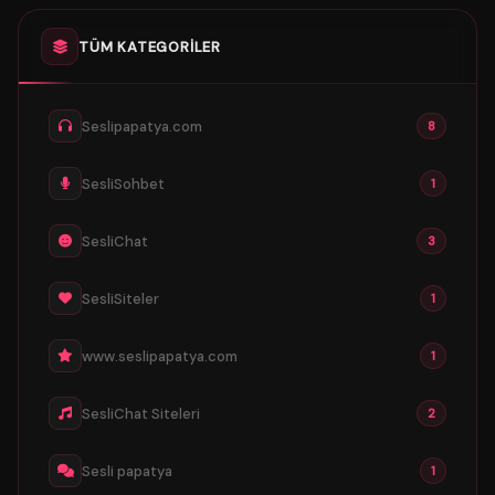
TÜM KATEGORILER
Seslipapatya.com
8
SesliSohbet
1
SesliChat
3
SesliSiteler
1
www.seslipapatya.com
1
SesliChat Siteleri
2
Sesli papatya
1