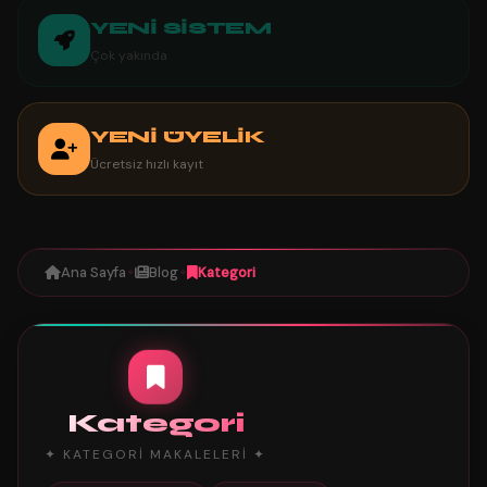
YENİ SİSTEM
Çok yakında
YENİ ÜYELİK
Ücretsiz hızlı kayıt
Ana Sayfa
Blog
Kategori
✦
✦
Kategori
✦ KATEGORI MAKALELERI ✦