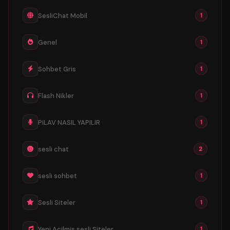
SesliChat Mobil
1
Genel
1
Sohbet Gris
1
Flash Nikler
1
PiLAV NASIL YAPILIR
1
sesli chat
2
sesli sohbet
1
Sesli Siteler
1
Yeni Acilmis sesli Siteler
1