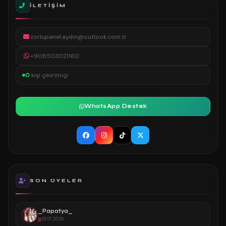
İLETIŞIM
zorlupanel.aydin@outlook.com.tr
+908503021160
0
kişi çevrimiçi
WhatsApp Destek
SON ÜYELER
_Papatya_
19.07.2026