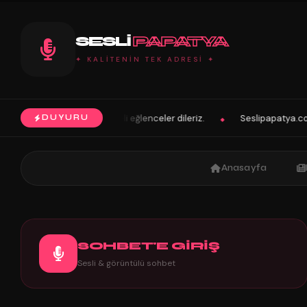
SESLI
PAPATYA
✦ KALİTENİN TEK ADRESİ ✦
lenceler dileriz.
Seslipapatya.com sesli sohbet ve sesli chat sitem
DUYURU
◆
Anasayfa
SOHBET'E GİRİŞ
Sesli & görüntülü sohbet