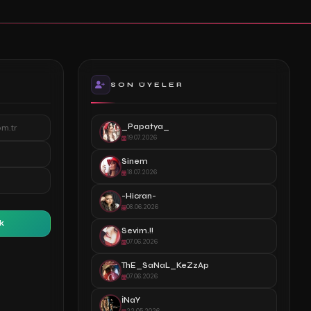
SON ÜYELER
om.tr
_Papatya_
19.07.2026
Sinem
18.07.2026
-Hicran-
08.06.2026
k
Sevim.!!
07.06.2026
ThE_SaNaL_KeZzAp
07.06.2026
İNaY