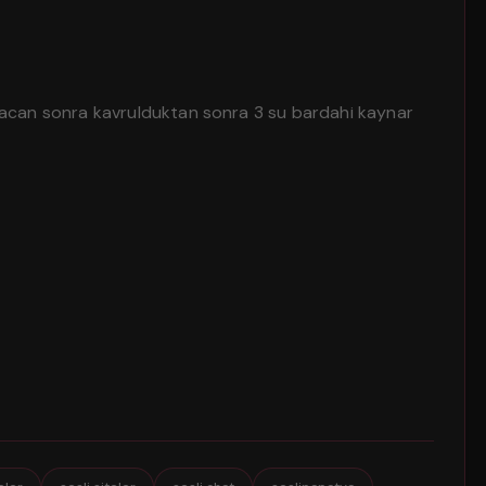
racan sonra kavrulduktan sonra 3 su bardahi kaynar