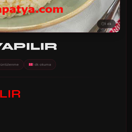
1 dk
YAPILIR
rüntülenme
1 dk okuma
LIR