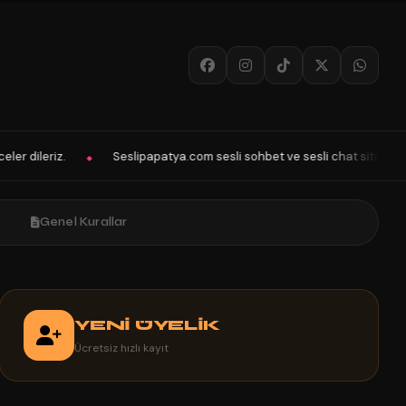
com sesli sohbet ve sesli chat sitemize hoş geldiniz, herkese seviyeli eğl
Genel Kurallar
YENİ ÜYELİK
Ücretsiz hızlı kayıt