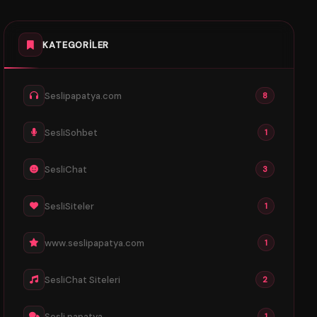
KATEGORILER
Seslipapatya.com
8
SesliSohbet
1
SesliChat
3
SesliSiteler
1
www.seslipapatya.com
1
SesliChat Siteleri
2
Sesli papatya
1