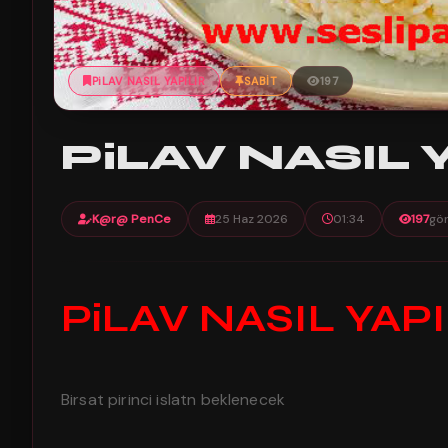
PiLAV NASIL YAPILIR
SABİT
197
PiLAV NASIL 
K@r@ PenCe
25 Haz 2026
01:34
197
gö
PiLAV NASIL YAPI
Birsat pirinci islatn beklenecek