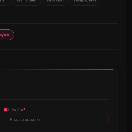
eler
sesli siteler
sesli chat
seslipapatya
pyala
*
E-POSTA