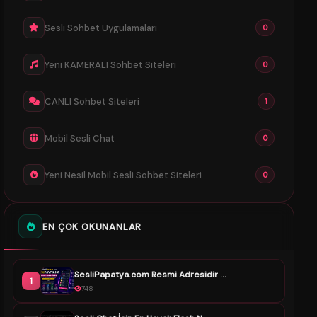
Sesli Sohbet Uygulamalari
0
Yeni KAMERALI Sohbet Siteleri
0
CANLI Sohbet Siteleri
1
Mobil Sesli Chat
0
Yeni Nesil Mobil Sesli Sohbet Siteleri
0
EN ÇOK OKUNANLAR
SesliPapatya.com Resmi Adresidir ...
1
748