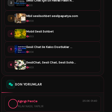
Sesli Chat İçin En Havalı Flash N...
2
511
Mbil seslisohbet seslipapatya.com
3
458
Mobil Sesli Sohbet
4
453
Sesli Chat ile Kalıcı Dostluklar ...
5
404
SesliChat, Sesli Chat, Sesli Sohb...
6
403
SON YORUMLAR
K@r@ PenCe
25.06 01:40
PiLAV NASIL YAPILIR