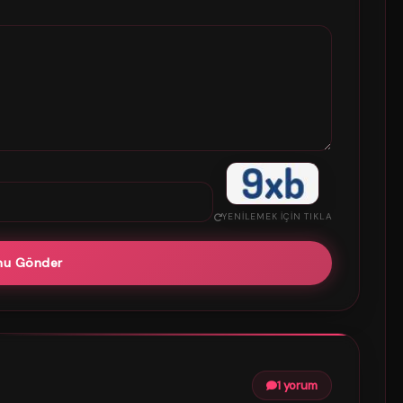
YENILEMEK IÇIN TIKLA
mu Gönder
1 yorum