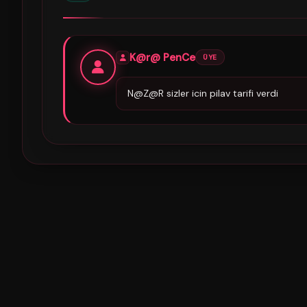
K@r@ PenCe
ÜYE
N@Z@R sizler icin pilav tarifi verdi