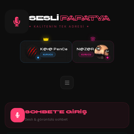
SESLI
PAPATYA
✦ KALİTENİN TEK ADRESİ ✦
👑
🌸
K@r@ PenCe
N@Z@R
KURUCU
KURUCU
SOHBET'E GİRİŞ
Sesli & görüntülü sohbet