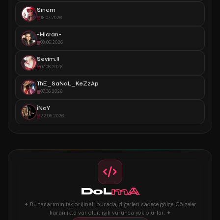
Sinem
18.07.2026
-Hicran-
08.06.2026
Sevim.!!
07.06.2026
ThE_SaNaL_KeZzAp
07.06.2026
İNaY
22.05.2026
DoL
mA
✦ Bu tasarımın tek orijinali burada, diğerleri sadece gölge. Gölgeler
karanlıkta var olur, ışık vurunca yok olurlar. ✦